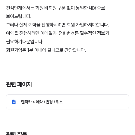
견적단계에서는 회원 비회원 구분 없이 동일한 내용으로
보여드립니다.
그러나 실제 예약을 진행하시려면 회원 가입하셔야합니다.
예약을 진행하려면 이메일과 전화번호등 필수적인 정보가
필요하기때문입니다.
회원가입은 1분 이내에 끝나므로 간단합니다.
관련 페이지
렌터카 > 예약 / 변경 / 취소
관련 질문