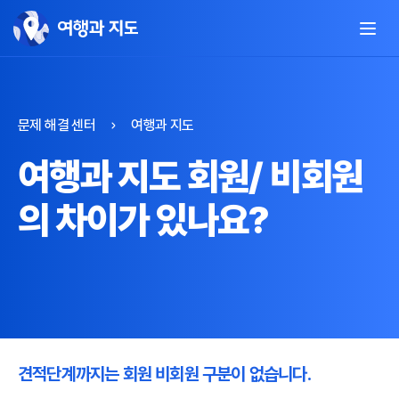
문제 해결 센터
여행과 지도
여행과 지도 회원/ 비회원
의 차이가 있나요?
견적단계까지는 회원 비회원 구분이 없습니다.