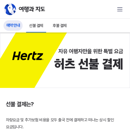
허츠(Hertz) 렌터카 선불예약 | 여행
예약 안내
선불 결제
후불 결제
선불 결제는?
차량요금 및 추가보험 비용을 모두 출국 전에 결제하고 떠나는 상시 할인
요금입니다.