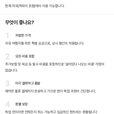
현재 미국(하와이 포함)에서 이용 가능합니다.
무엇이 좋나요?
1
저렴한 가격
자유 여행자를 위한 특별 요금으로, 상시 할인이 적용됩니다.
2
모든 비용 포함
추가보험 및 세금 등 필수 비용을 포함하므로 ‘숨어있다 나오는 비용’ 걱정이
없습니다.
3
미리 결제하고 출발
예약은 물론 결제까지 완료하고 가므로 현지 픽업 과정이 간단합니다.
4
환불 보장
픽업 전이라면 언제든지 취소 가능하고 입금하신 렌트비는 환불됩니다