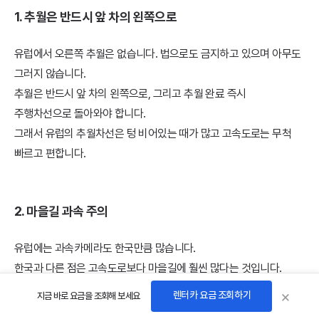
1. 추월은 반드시 앞 차의 왼쪽으로
유럽에서 오른쪽 추월은 없습니다. 법으로도 금지하고 있으며 아무도
그러지 않습니다.
추월은 반드시 앞 차의 왼쪽으로, 그리고 추월 완료 즉시
주행차선으로 돌아와야 합니다.
그래서 유럽의 추월차선은 텅 비어있는 때가 많고 고속도로는 무척
빠르고 편합니다.
2. 마을길 과속 주의
유럽에는 과속카메라도 한국만큼 많습니다.
한국과 다른 점은 고속도로보다 마을길에 훨씬 많다는 것입니다.
고정 카메라도 있고 이동식 카메라도 있으므로 주택가나
×
렌터카 요금 조회하기
지금 바로 요금을 조회해 보세요
마을길에서는 제한속도를 정확히 지켜야합니다.