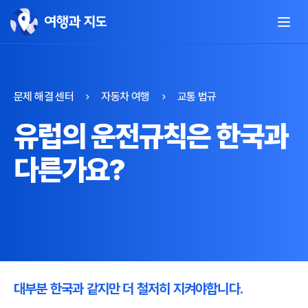
문제 해결 센터
자동차 여행
교통 법규
유럽의 운전규칙은 한국과
다른가요?
대부분 한국과 같지만 더 철저히 지켜야합니다.