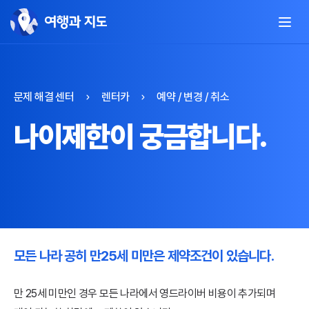
문제 해결 센터
렌터카
예약 / 변경 / 취소
나이제한이 궁금합니다.
모든 나라 공히 만25세 미만은 제약조건이 있습니다.
만 25세 미만인 경우 모든 나라에서 영드라이버 비용이 추가되며