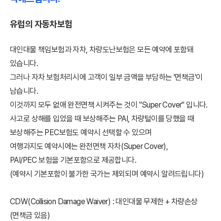
유럽의 자동차보험
대인대물 책임보험과 자차, 차량도난보험은 모든 예약에 포함돼
있습니다.
그러나 자차 보험처리시에 고객이 일부 금액을 부담하는 '면책금'이
남습니다.
이것까지 모두 없애 완전면책 시켜주는 것이 "Super Cover" 입니다.
사고로 상해를 입었을 때 보상해주는 PAI, 차량털이를 당했을 때
보상해주는 PEC보험도 예약시 선택할 수 있으며
여행과지도 예약시에는 완전면책 자차(Super Cover),
PAI/PEC 보험을 기본포함으로 제공합니다.
(예약시 기본포함이 불가한 국가는 제외되며 예약시 알려드립니다)
CDW(Collision Damage Waiver) : 대인대물 무제한 + 차량손상
(면책금 있음)