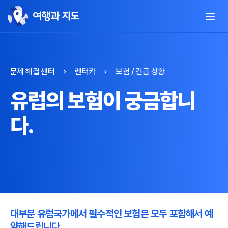
문제 해결 센터
렌터카
보험 / 긴급 상황
유럽의 보험이 궁금합니
다.
대부분 유럽국가에서 필수적인 보험은 모두 포함해서 예
약해드립니다.