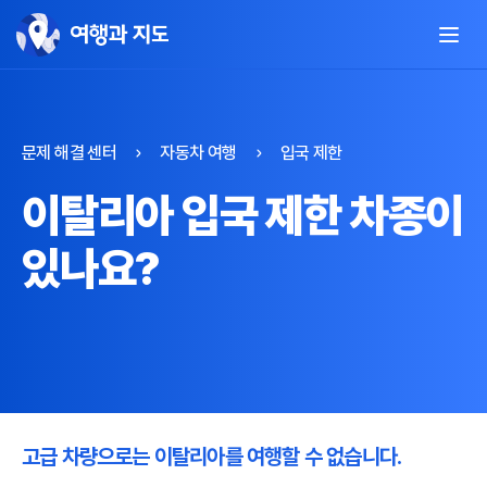
문제 해결 센터
자동차 여행
입국 제한
이탈리아 입국 제한 차종이
있나요?
고급 차량으로는 이탈리아를 여행할 수 없습니다.