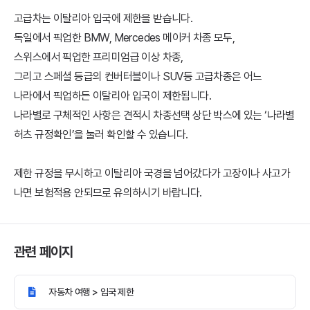
고급차는 이탈리아 입국에 제한을 받습니다.
독일에서 픽업한 BMW, Mercedes 메이커 차종 모두,
스위스에서 픽업한 프리미엄급 이상 차종,
그리고 스페셜 등급의 컨버터블이나 SUV등 고급차종은 어느
나라에서 픽업하든 이탈리아 입국이 제한됩니다.
나라별로 구체적인 사항은 견적시 차종선택 상단 박스에 있는 ‘나라별
허츠 규정확인’을 눌러 확인할 수 있습니다.
제한 규정을 무시하고 이탈리아 국경을 넘어갔다가 고장이나 사고가
나면 보험적용 안되므로 유의하시기 바랍니다.
관련 페이지
자동차 여행 > 입국 제한