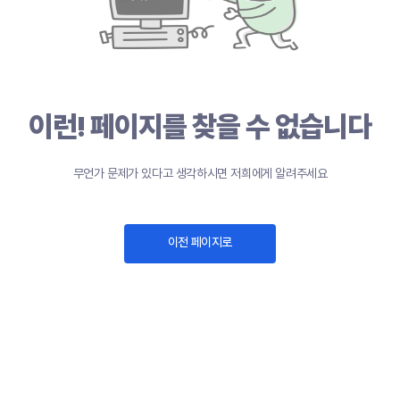
이런! 페이지를 찾을 수 없습니다
무언가 문제가 있다고 생각하시면 저희에게 알려주세요
이전 페이지로