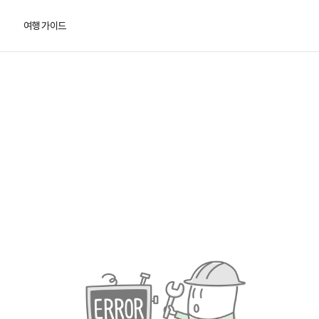
여행 가이드