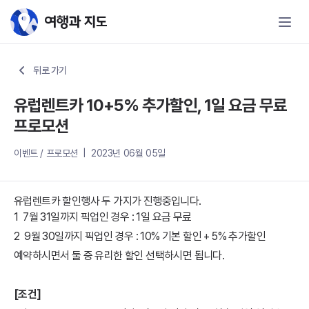
유럽렌트카 10+5% 추가할인, 1일 요
뒤로 가기
유럽렌트카 10+5% 추가할인, 1일 요금 무료
프로모션
이벤트 / 프로모션 | 2023년 06월 05일
유럽렌트카 할인행사 두 가지가 진행중입니다.
1 7월 31일까지 픽업인 경우 : 1일 요금 무료
2 9월 30일까지 픽업인 경우 : 10% 기본 할인 + 5% 추가할인
예약하시면서 둘 중 유리한 할인 선택하시면 됩니다.
[조건]