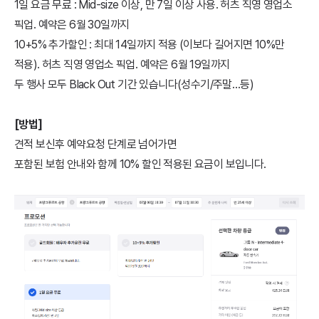
1일 요금 무료 : Mid-size 이상, 만 7일 이상 사용. 허츠 직영 영업소
픽업. 예약은 6월 30일까지
10+5% 추가할인 : 최대 14일까지 적용 (이보다 길어지면 10%만
적용). 허츠 직영 영업소 픽업. 예약은 6월 19일까지
두 행사 모두 Black Out 기간 있습니다(성수기/주말…등)
[방법]
견적 보신후 예약요청 단계로 넘어가면
포함된 보험 안내와 함께 10% 할인 적용된 요금이 보입니다.