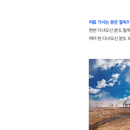
처음 가시는 분은 필독!!
한번 다녀오신 분도 필독
여러 번 다녀오신 분도 