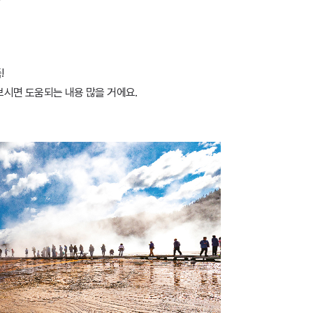
!
보시면 도움되는 내용 많을 거에요.