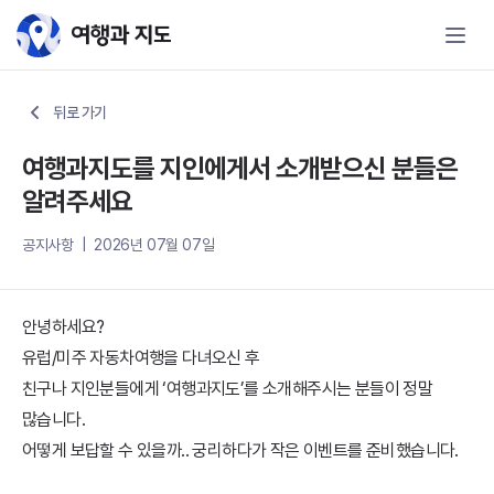
여행과지도를 지인에게서 소개받으신 
뒤로 가기
여행과지도를 지인에게서 소개받으신 분들은
알려주세요
공지사항 | 2026년 07월 07일
안녕하세요?
유럽/미주 자동차여행을 다녀오신 후
친구나 지인분들에게 ‘여행과지도’를 소개해주시는 분들이 정말
많습니다.
어떻게 보답할 수 있을까.. 궁리하다가 작은 이벤트를 준비했습니다.