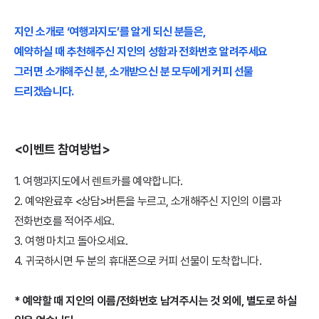
지인 소개로 ‘여행과지도’를 알게 되신 분들은,
예약하실 때 추천해주신 지인의 성함과 전화번호 알려주세요
그러면 소개해주신 분, 소개받으신 분 모두에게 커피 선물
드리겠습니다.
<이벤트 참여방법>
1. 여행과지도에서 렌트카를 예약합니다.
2. 예약완료후 <상담>버튼을 누르고, 소개해주신 지인의 이름과
전화번호를 적어주세요.
3. 여행 마치고 돌아오세요.
4. 귀국하시면 두 분의 휴대폰으로 커피 선물이 도착합니다.
* 예약할 때 지인의 이름/전화번호 남겨주시는 것 외에, 별도로 하실