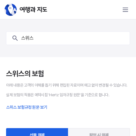
스위스 보험 - 여행과 지도
스위스
스위스의 보험
아래 내용은 고객의 이해를 돕기 위해 편집된 자료이며 예고 없이 변경될 수 있습니다.
실제 보험의 적용은 예약시점 ‘Hertz 임차규정 원문’을 기준으로 합니다.
스위스 보험규정 원문 보기
선불 결제
픽업 시 결제