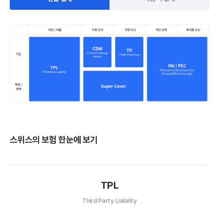
스위스의 보험 한눈에 보기
TPL
Third Party Liability