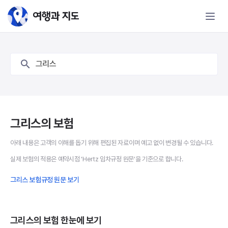
그리스 보험 - 여행과 지도
그리스
그리스의 보험
아래 내용은 고객의 이해를 돕기 위해 편집된 자료이며 예고 없이 변경될 수 있습니다.
실제 보험의 적용은 예약시점 ‘Hertz 임차규정 원문’을 기준으로 합니다.
그리스 보험규정 원문 보기
그리스의 보험 한눈에 보기