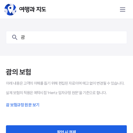
괌 보험 - 여행과 지도
괌
괌의 보험
아래 내용은 고객의 이해를 돕기 위해 편집된 자료이며 예고 없이 변경될 수 있습니다.
실제 보험의 적용은 예약시점 ‘Hertz 임차규정 원문’을 기준으로 합니다.
괌 보험규정 원문 보기
픽업 시 결제