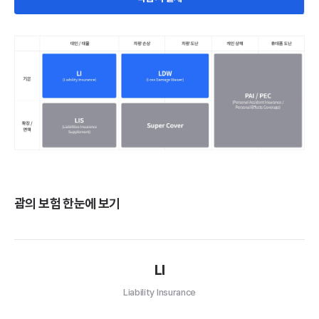
괌의 보험 한눈에 보기
LI
Liability Insurance