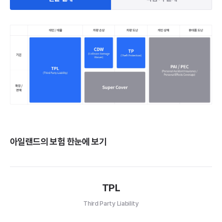
아일랜드의 보험 한눈에 보기
TPL
Third Party Liability