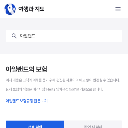
아일랜드 보험 - 여행과 지도
아일랜드
아일랜드의 보험
아래 내용은 고객의 이해를 돕기 위해 편집된 자료이며 예고 없이 변경될 수 있습니다.
실제 보험의 적용은 예약시점 ‘Hertz 임차규정 원문’을 기준으로 합니다.
아일랜드 보험규정 원문 보기
선불 결제
픽업 시 결제