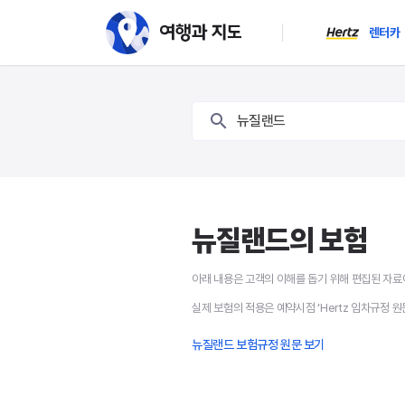
렌터카
뉴질랜드 보험 - 여행과 
뉴질랜드
뉴질랜드의 보험
아래 내용은 고객의 이해를 돕기 위해 편집된 자료
실제 보험의 적용은 예약시점 ‘Hertz 임차규정 원
뉴질랜드 보험규정 원문 보기