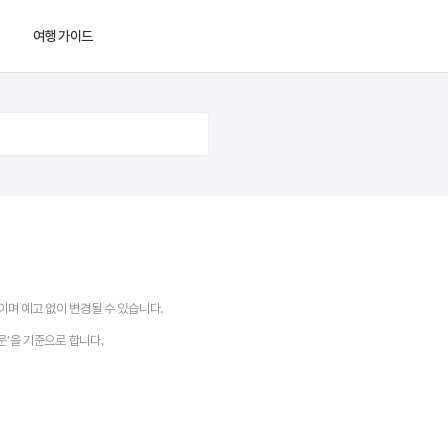
여행 가이드
도
이며 예고 없이 변경될 수 있습니다.
문’을 기준으로 합니다.