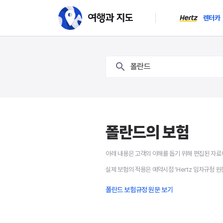
렌터카
폴란드 보험 - 여행과 지
폴란드
폴란드의 보험
아래 내용은 고객의 이해를 돕기 위해 편집된 자료
실제 보험의 적용은 예약시점 ‘Hertz 임차규정 원
폴란드 보험규정 원문 보기