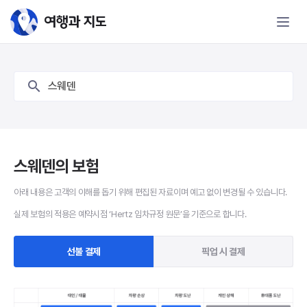
스웨덴 보험 - 여행과 지도
스웨덴
스웨덴의 보험
아래 내용은 고객의 이해를 돕기 위해 편집된 자료이며 예고 없이 변경될 수 있습니다.
실제 보험의 적용은 예약시점 ‘Hertz 임차규정 원문’을 기준으로 합니다.
선불 결제
픽업 시 결제