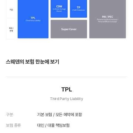
스웨덴의 보험 한눈에 보기
TPL
Third Party Liability
구분
기본 보험 / 모든 예약에 포함
보험 종류
대인 / 대물 책임보험