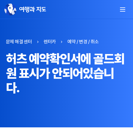
문제 해결 센터
렌터카
예약 / 변경 / 취소
허츠 예약확인서에 골드회
원 표시가 안되어있습니
다.