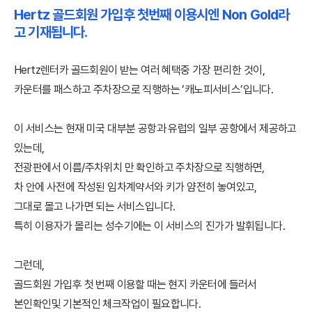
Hertz 골드회원 가입후 첫번째 이용시엔 Non Gold라
고 기재됩니다.
Hertz렌터카 골드회원이 받는 여러 혜택중 가장 편리한 것이,
카운터를 패스하고 주차장으로 직행하는 ‘캐노피서비스’입니다.
이 서비스는 현재 미국 대부분 공항과 유럽의 일부 공항에서 제공하고
있는데,
전광판에서 이름/주차위치 만 확인하고 주차장으로 직행하면,
차 안에 사전에 작성된 임차계약서와 키가 얌전히 놓여있고,
그대로 몰고 나가면 되는 서비스입니다.
특히 이용자가 몰리는 성수기에는 이 서비스의 진가가 발휘됩니다.
그런데,
골드회원 가입후 첫 번째 이용할 때는 현지 카운터에 들러서
본인확인및 기본적인 체크작업이 필요합니다.