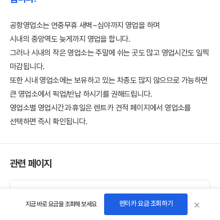
공항영업소는 연중무휴 새벽~심야까지 영업을 하며
시내의 중앙역도 늦게까지 영업을 합니다.
그러나 시내의 작은 영업소는 주말에 쉬는 곳도 많고 영업시간도 일찍
마감됩니다.
또한 시내 영업소에는 보유하고 있는 차종도 많지 않으므로 가능하면
큰 영업소에서 픽업/반납 하시기를 권해드립니다.
영업소별 영업시간과 휴일은 렌트카 견적 페이지에서 영업소를
선택하면 즉시 확인됩니다.
관련 페이지
렌터카 > 영업소 / 편도 렌탈
×
렌터카 요금 조회하기
지금 바로 요금을 조회해 보세요