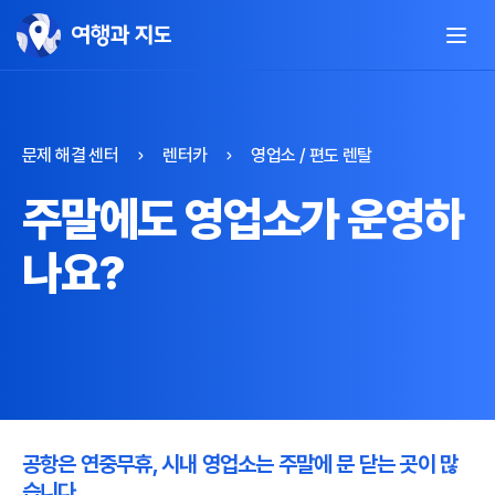
문제 해결 센터
렌터카
영업소 / 편도 렌탈
주말에도 영업소가 운영하
나요?
공항은 연중무휴, 시내 영업소는 주말에 문 닫는 곳이 많
습니다.