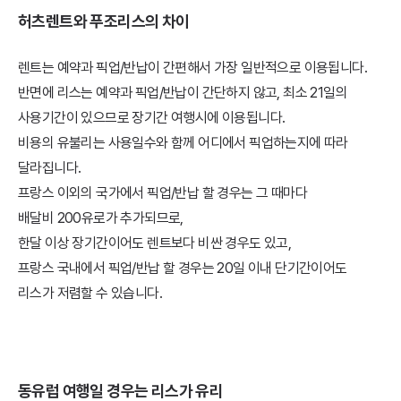
허츠렌트와 푸조리스의 차이
렌트는 예약과 픽업/반납이 간편해서 가장 일반적으로 이용됩니다.
반면에 리스는 예약과 픽업/반납이 간단하지 않고, 최소 21일의
사용기간이 있으므로 장기간 여행시에 이용됩니다.
비용의 유불리는 사용일수와 함께 어디에서 픽업하는지에 따라
달라집니다.
프랑스 이외의 국가에서 픽업/반납 할 경우는 그 때마다
배달비 200유로가 추가되므로,
한달 이상 장기간이어도 렌트보다 비싼 경우도 있고,
프랑스 국내에서 픽업/반납 할 경우는 20일 이내 단기간이어도
리스가 저렴할 수 있습니다.
동유럽 여행일 경우는 리스가 유리