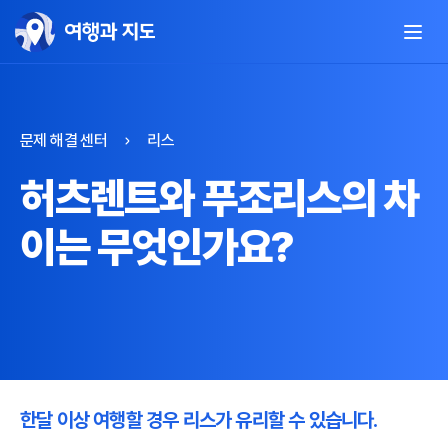
문제 해결 센터
리스
허츠렌트와 푸조리스의 차
이는 무엇인가요?
한달 이상 여행할 경우 리스가 유리할 수 있습니다.