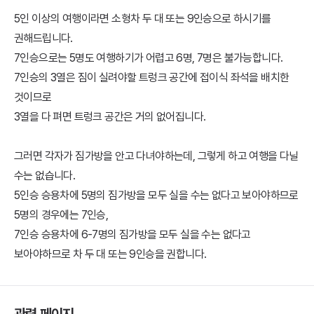
5인 이상의 여행이라면 소형차 두 대 또는 9인승으로 하시기를
권해드립니다.
7인승으로는 5명도 여행하기가 어렵고 6명, 7명은 불가능합니다.
7인승의 3열은 짐이 실려야할 트렁크 공간에 접이식 좌석을 배치한
것이므로
3열을 다 펴면 트렁크 공간은 거의 없어집니다.
그러면 각자가 짐가방을 안고 다녀야하는데, 그렇게 하고 여행을 다닐
수는 없습니다.
5인승 승용차에 5명의 짐가방을 모두 실을 수는 없다고 보아야하므로
5명의 경우에는 7인승,
7인승 승용차에 6-7명의 짐가방을 모두 실을 수는 없다고
보아야하므로 차 두 대 또는 9인승을 권합니다.