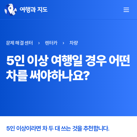
문제 해결 센터
렌터카
차량
5인 이상 여행일 경우 어떤
차를 써야하나요?
5인 이상이라면 차 두 대 쓰는 것을 추천합니다.