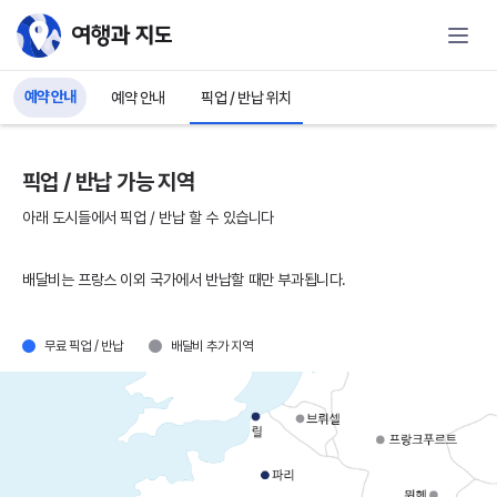
유럽자동차여행을 위한 푸조자동차 리스
예약 안내
예약 안내
픽업 / 반납 위치
픽업 / 반납 가능 지역
아래 도시들에서 픽업 / 반납 할 수 있습니다
배달비는 프랑스 이외 국가에서 반납할 때만 부과됩니다.
무료 픽업 / 반납
배달비 추가 지역