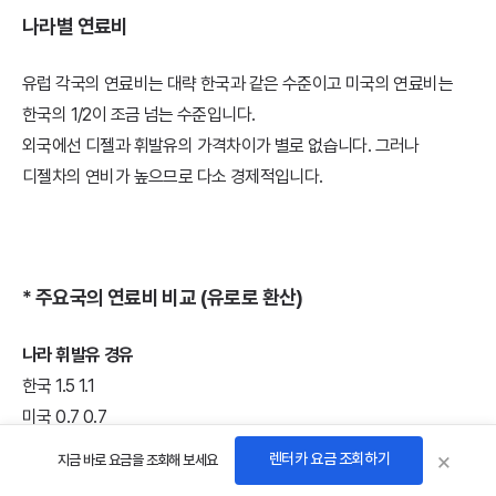
나라별 연료비
유럽 각국의 연료비는 대략 한국과 같은 수준이고 미국의 연료비는
한국의 1/2이 조금 넘는 수준입니다.
외국에선 디젤과 휘발유의 가격차이가 별로 없습니다. 그러나
디젤차의 연비가 높으므로 다소 경제적입니다.
* 주요국의 연료비 비교 (유로로 환산)
나라 휘발유 경유
한국 1.5 1.1
미국 0.7 0.7
독일 1.6 1.4
×
렌터카 요금 조회하기
지금 바로 요금을 조회해 보세요
스페인 1.4 1.3