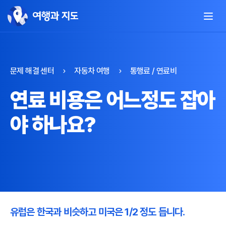
문제 해결 센터
자동차 여행
통행료 / 연료비
연료 비용은 어느정도 잡아
야 하나요?
유럽은 한국과 비슷하고 미국은 1/2 정도 듭니다.