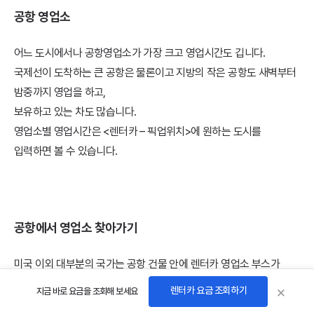
공항 영업소
어느 도시에서나 공항영업소가 가장 크고 영업시간도 깁니다.
국제선이 도착하는 큰 공항은 물론이고 지방의 작은 공항도 새벽부터
밤중까지 영업을 하고,
보유하고 있는 차도 많습니다.
영업소별 영업시간은 <렌터카 – 픽업위치>에 원하는 도시를
입력하면 볼 수 있습니다.
공항에서 영업소 찾아가기
미국 이외 대부분의 국가는 공항 건물 안에 렌터카 영업소 부스가
있고 주차장도 공항 본 건물과 멀지 않은 곳에 있습니다.
×
렌터카 요금 조회하기
지금 바로 요금을 조회해 보세요
미국은 대부분 공항에서 멀리 떨어진 곳에 있어서 셔틀버스를 타고