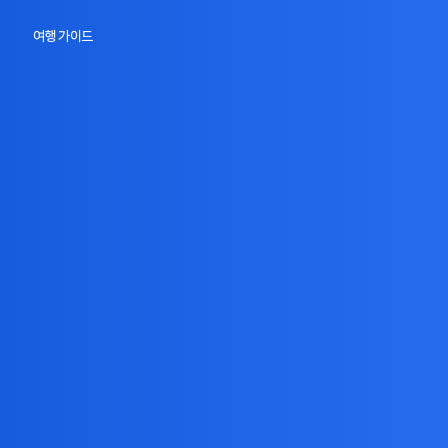
여행 가이드