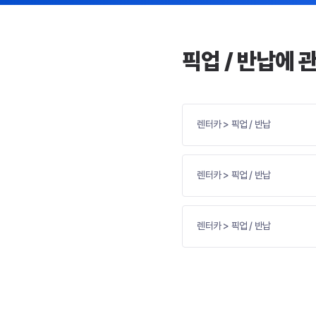
픽업 / 반납에 
렌터카 > 픽업 / 반납
렌터카 > 픽업 / 반납
렌터카 > 픽업 / 반납