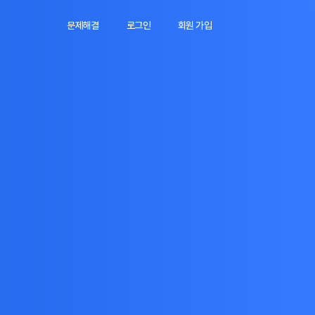
문제해결
로그인
회원 가입