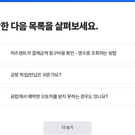
관한 다음 목록을 살펴보세요.
허츠렌트카 결제금액 청구비용 확인 - 영수증 조회하는 방법
공항 픽업/반납은 쉬운가요?
유럽에서 예약한 오토차를 받지 못하는 경우도 있나요?
더 보기