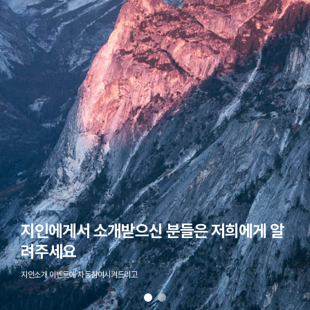
지인에게서 소개받으신 분들은 저희에게 알
려주세요
지인소개 이벤트에 자동참여시켜드리고