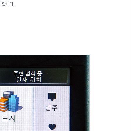
신합니다.