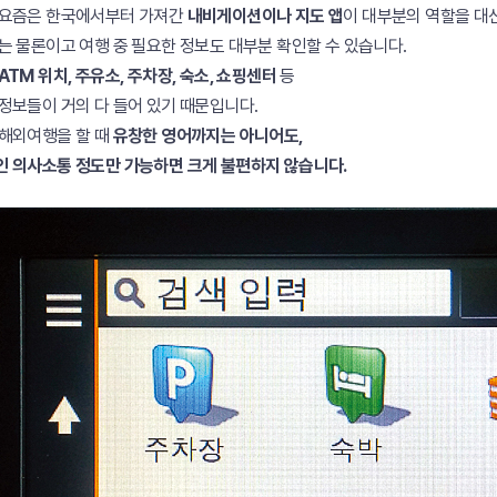
 요즘은 한국에서부터 가져간
내비게이션이나 지도 앱
이 대부분의 역할을 대
는 물론이고 여행 중 필요한 정보도 대부분 확인할 수 있습니다.
ATM 위치, 주유소, 주차장, 숙소, 쇼핑센터
등
정보들이 거의 다 들어 있기 때문입니다.
해외여행을 할 때
유창한 영어까지는 아니어도,
 의사소통 정도만 가능하면 크게 불편하지 않습니다.