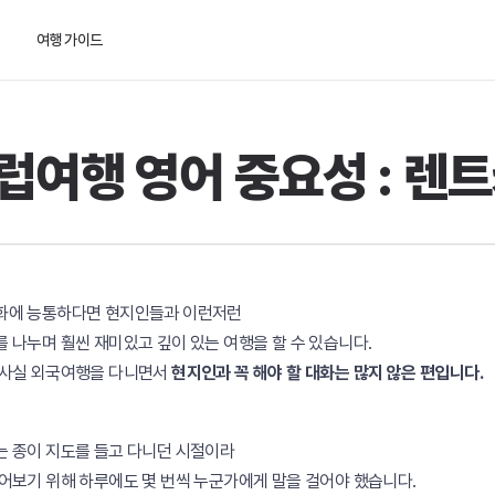
여행 가이드
럽여행 영어 중요성 : 렌트
화에 능통하다면 현지인들과 이런저런
 나누며 훨씬 재미있고 깊이 있는 여행을 할 수 있습니다.
 사실 외국여행을 다니면서
현지인과 꼭 해야 할 대화는 많지 않은 편입니다.
 종이 지도를 들고 다니던 시절이라
어보기 위해 하루에도 몇 번씩 누군가에게 말을 걸어야 했습니다.