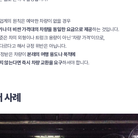
업계의 원칙은 예약한 차량이 없을 경우
나 더 비싼 가격대의 차량을 동일한 요금으로 제공
하는 것입니다.
준은 차의 외형이나 트렁크 용량이 아닌 ‘차량 가격’이므로,
다르다고 해서 규정 위반은 아닙니다.
배정받은 차량이
본래의 여행 용도나 목적에
지 않는다면 즉시 차량 교환을 요구
하셔야 합니다.
 사례