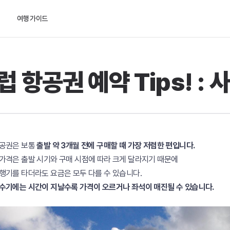
여행 가이드
럽 항공권 예약 Tips! :
항공권은 보통
출발 약 3개월 전에 구매할 때 가장 저렴한 편입니다.
가격은 출발 시기와 구매 시점에 따라 크게 달라지기 때문에
행기를 타더라도 요금은 모두 다를 수 있습니다.
수기에는 시간이 지날수록 가격이 오르거나 좌석이 매진될 수 있습니다.