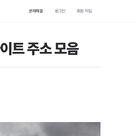
문제해결
로그인
회원 가입
 사이트 주소 모음