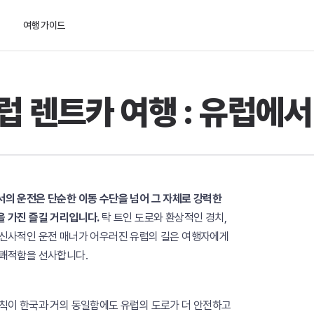
여행 가이드
럽 렌트카 여행 : 유럽에서
의 운전은 단순한 이동 수단을 넘어 그 자체로 강력한
 가진 즐길 거리입니다.
탁 트인 도로와 환상적인 경치,
신사적인 운전 매너가 어우러진 유럽의 길은 여행자에게
쾌적함을 선사합니다.
칙이 한국과 거의 동일함에도 유럽의 도로가 더 안전하고