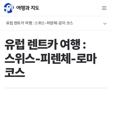
유럽 렌트카 여행 : 스위스-피렌체-로마 코스
유럽 렌트카 여행 :
스위스-피렌체-로마
코스