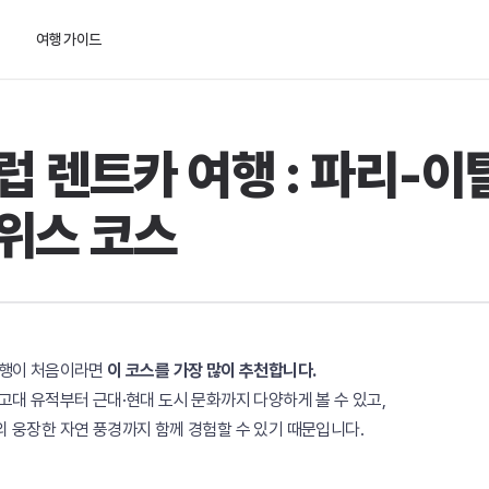
여행 가이드
럽 렌트카 여행 : 파리-이
위스 코스
여행이 처음이라면
이 코스를 가장 많이 추천합니다.
고대 유적부터 근대·현대 도시 문화까지 다양하게 볼 수 있고,
 웅장한 자연 풍경까지 함께 경험할 수 있기 때문입니다.