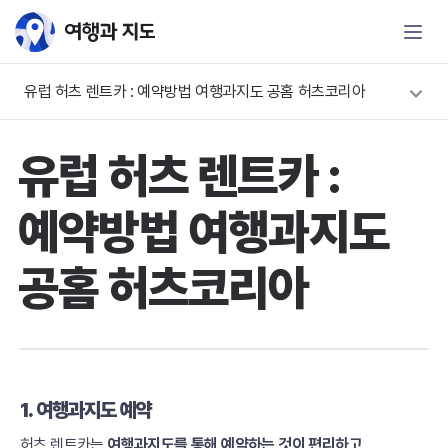
유럽 허츠 렌트카 : 예약방법 여행과지도 공홈 허츠코리아
유럽 허츠 렌트카 :
예약방법 여행과지도
공홈 허츠코리아
1. 여행과지도 예약
허츠 렌트카는
여행과지도를 통해 예약하는 것이 편리하고