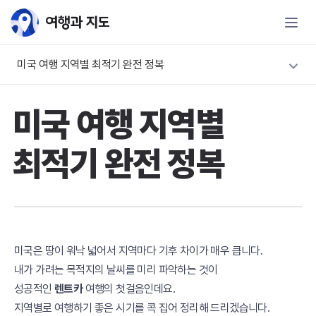
미국 여행 지역별 최적기 완전 정복
미국 여행 지역별
최적기 완전 정복
미국은 땅이 워낙 넓어서 지역마다 기후 차이가 매우 큽니다.
내가 가려는 목적지의 날씨를 미리 파악하는 것이
성공적인
렌트카
여행의 첫걸음인데요.
지역별로 여행하기 좋은 시기를 콕 집어 정리해 드리겠습니다.