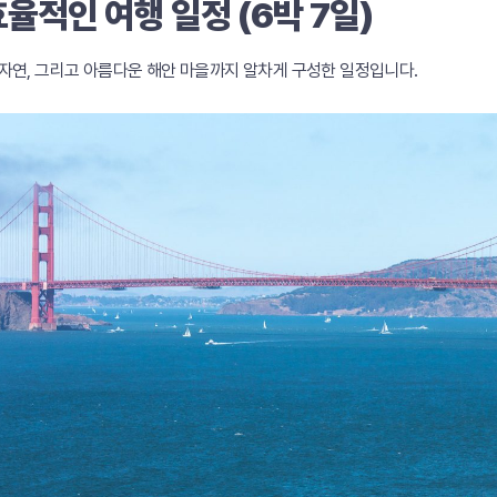
 효율적인 여행 일정 (6박 7일)
자연, 그리고 아름다운 해안 마을까지 알차게 구성한 일정입니다.