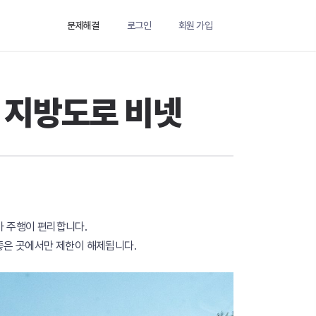
문제해결
로그인
회원 가입
로 지방도로 비넷
아 주행이 편리합니다.
 좋은 곳에서만 제한이 해제됩니다.