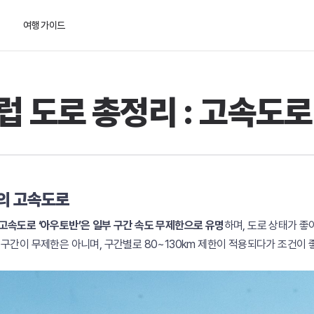
여행 가이드
럽 도로 총정리 : 고속도
의 고속도로
고속도로 ‘아우토반’은 일부 구간 속도 무제한으로 유명
하며, 도로 상태가 좋
 구간이 무제한은 아니며, 구간별로 80~130km 제한이 적용되다가 조건이