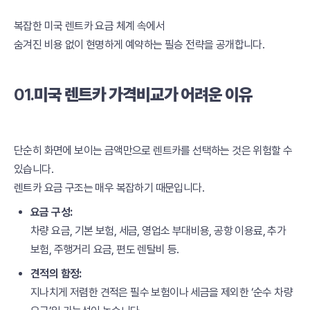
복잡한 미국 렌트카 요금 체계 속에서
숨겨진 비용 없이 현명하게 예약하는 필승 전략을 공개합니다.
01.
미국 렌트카 가격비교가 어려운 이유
단순히 화면에 보이는 금액만으로 렌트카를 선택하는 것은 위험할 수
있습니다.
렌트카 요금 구조는 매우 복잡하기 때문입니다.
요금 구성:
차량 요금, 기본 보험, 세금, 영업소 부대비용, 공항 이용료, 추가
보험, 주행거리 요금, 편도 렌탈비 등.
견적의 함정:
지나치게 저렴한 견적은 필수 보험이나 세금을 제외한 ‘순수 차량