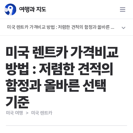
미국 렌트카 가격비교 방법 : 저렴한 견적의 함정과 올바른 선택 기준
미국 렌트카 가격비교
방법 : 저렴한 견적의
함정과 올바른 선택
기준
미국 여행
＞
미국 렌트카