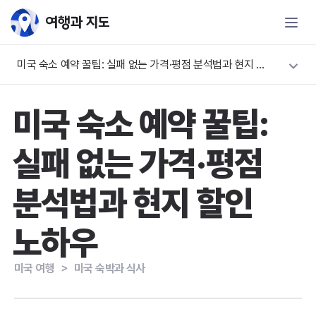
미국 숙소 예약 꿀팁: 실패 없는 가격·평점 분석법과 현지 할인 노하우
미국 숙소 예약 꿀팁:
실패 없는 가격·평점
분석법과 현지 할인
노하우
미국 여행
＞
미국 숙박과 식사