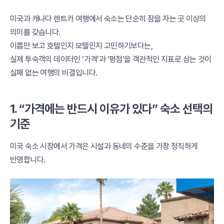
미국과 캐나다 렌트카 여행에서 숙소는 단순히 잠을 자는 곳 이상의
의미를 갖습니다.
이름만 보고 호텔인지 모텔인지 고민하기보다는,
실제 투숙객의 데이터인 ‘가격’과 ‘평점’을 객관적인 지표로 삼는 것이
실패 없는 여행의 비결입니다.
1. “가격에는 반드시 이유가 있다” 숙소 선택의
기준
미국 숙소 시장에서 가격은 시설과 동네의 수준을 가장 정직하게
반영합니다.