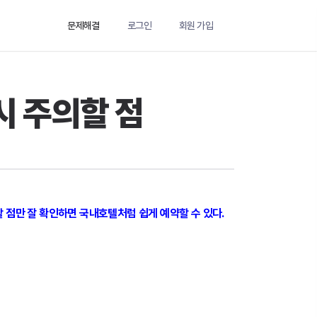
문제해결
로그인
회원 가입
시 주의할 점
할 점만 잘 확인하면 국내호텔처럼 쉽게 예약할 수 있다.