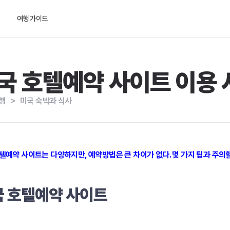
여행 가이드
국 호텔예약 사이트 이용 
행
＞
미국 숙박과 식사
텔예약 사이트는 다양하지만, 예약방법은 큰 차이가 없다. 몇 가지 팁과 주의
국 호텔예약 사이트