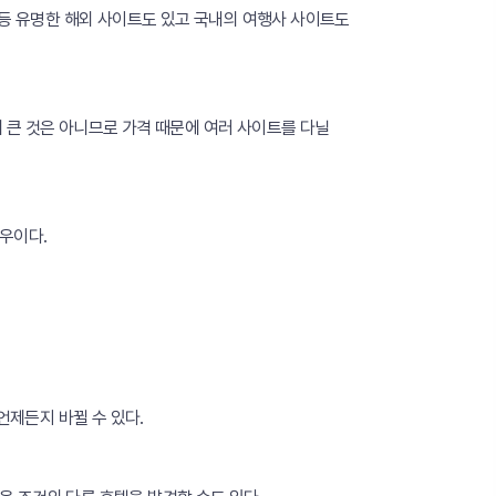
.co.kr 등 유명한 해외 사이트도 있고 국내의 여행사 사이트도
 큰 것은 아니므로 가격 때문에 여러 사이트를 다닐
우이다.
제든지 바뀔 수 있다.