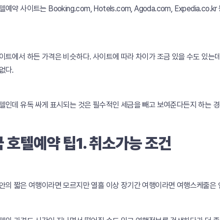
예약 사이트는 Booking.com, Hotels.com, Agoda.com, Expedia
이트에서 하든 가격은 비슷하다. 사이트에 따라 차이가 조금 있을 수도 있는데
없다.
텔인데 유독 싸게 표시되는 것은 필수적인 세금을 빼고 보여준다든지 하는 경
 호텔예약 팁1. 취소가능 조건
안의 짧은 여행이라면 모르지만 열흘 이상 장기간 여행이라면 여행스케줄은 언