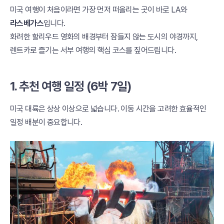
미국 여행이 처음이라면 가장 먼저 떠올리는 곳이 바로 LA와
라스베가스
입니다.
화려한 할리우드 영화의 배경부터 잠들지 않는 도시의 야경까지,
렌트카로 즐기는 서부 여행의 핵심 코스를 짚어드립니다.
1. 추천 여행 일정 (6박 7일)
미국 대륙은 상상 이상으로 넓습니다. 이동 시간을 고려한 효율적인
일정 배분이 중요합니다.