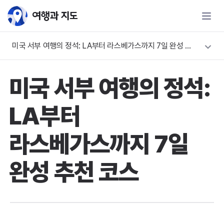
미국 서부 여행의 정석: LA부터 라스베가스까지 7일 완성 추천 코스
미국 서부 여행의 정석:
LA부터
라스베가스까지 7일
완성 추천 코스