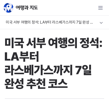
미국 서부 여행의 정석: LA부터 라스베가스까지 7일 완성 추천 코스
미국 서부 여행의 정석:
LA부터
라스베가스까지 7일
완성 추천 코스