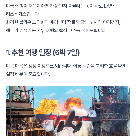
미국 여행이 처음이라면 가장 먼저 떠올리는 곳이 바로 LA와
라스베가스
입니다.
화려한 할리우드 영화의 배경부터 잠들지 않는 도시의 야경까지,
렌트카로 즐기는 서부 여행의 핵심 코스를 짚어드립니다.
1. 추천 여행 일정 (6박 7일)
미국 대륙은 상상 이상으로 넓습니다. 이동 시간을 고려한 효율적인
일정 배분이 중요합니다.