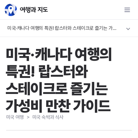
미국·캐나다 여행의 특권! 랍스터와 스테이크로 즐기는 가성비 만찬 가이드
미국·캐나다 여행의
특권! 랍스터와
스테이크로 즐기는
가성비 만찬 가이드
미국 여행
＞
미국 숙박과 식사