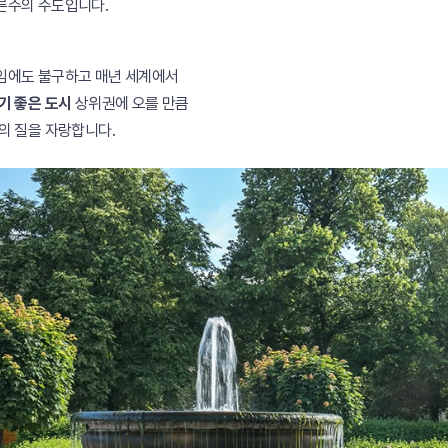
른주의 주도입니다.
임에도 불구하고 매년 세계에서
기 좋은 도시
상위권에 오를 만큼
의 질을 자랑합니다.