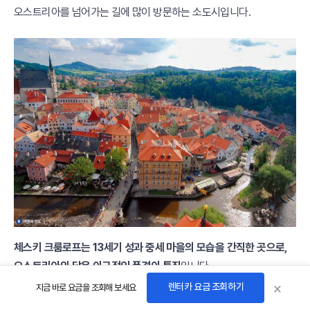
오스트리아를 넘어가는 길에 많이 방문하는 소도시입니다.
체스키 크룸로프는 13세기 성과 중세 마을의 모습을 간직한 곳으로,
오스트리아와 닮은 이국적인 풍경이 특징
입니다.
마을 전체가 반경 200m 정도로 작아 한나절이면
×
렌터카 요금 조회하기
지금 바로 요금을 조회해 보세요
성과 정원까지 충분히 둘러볼 수 있습니다.