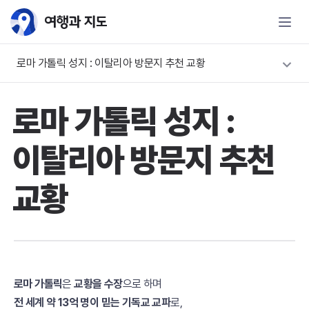
로마 가톨릭 성지 : 이탈리아 방문지 추천 교황
로마 가톨릭 성지 :
이탈리아 방문지 추천
교황
로마 가톨릭
은
교황을 수장
으로 하며
전 세계 약 13억 명이 믿는 기독교 교파
로,