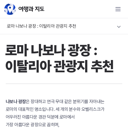
로마 나보나 광장 : 이탈리아 관광지 추천
로마 나보나 광장 :
이탈리아 관광지 추천
나보나 광장
은 장대하고 연극 무대 같은 분위기를 자아내는
로마의 대표적인 명소입니다. 세 개의 분수와 오벨리스크가
어우러진 아름다운 경관 덕분에 로마에서
가장 아름다운 광장으로 꼽히며,