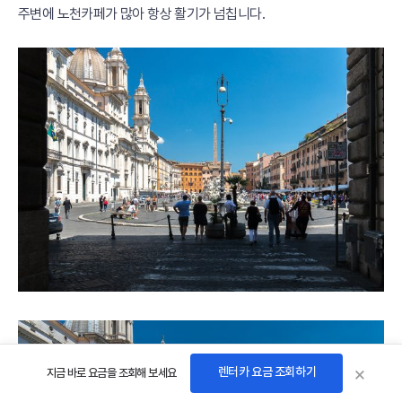
주변에 노천카페가 많아 항상 활기가 넘칩니다.
×
렌터카 요금 조회하기
지금 바로 요금을 조회해 보세요