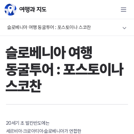
슬로베니아 여행 동굴투어 : 포스토이나 스코찬
슬로베니아 여행
동굴투어 : 포스토이나
스코찬
20세기 초 발칸반도에는
세르비아·크로아티아·슬로베니아가 연합한