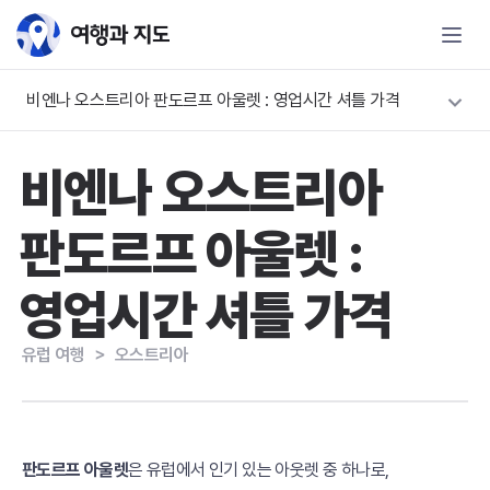
비엔나 오스트리아 판도르프 아울렛 : 영업시간 셔틀 가격
비엔나 오스트리아
판도르프 아울렛 :
영업시간 셔틀 가격
유럽 여행
＞
오스트리아
판도르프 아울렛
은 유럽에서 인기 있는 아웃렛 중 하나로,