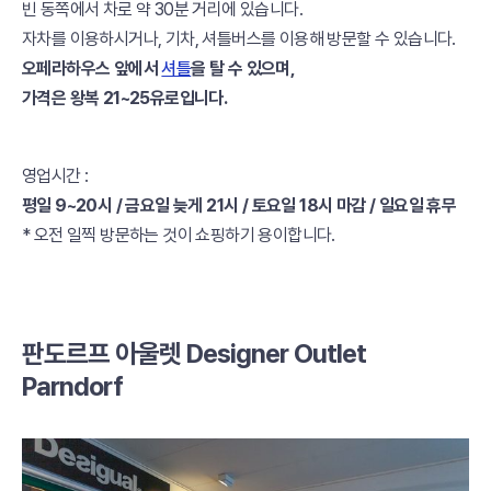
빈
동쪽에서 차로 약 30분 거리에 있습니다.
자차를 이용하시거나, 기차, 셔틀버스를 이용해 방문할 수 있습니다.
오페라하우스 앞에서
셔틀
을 탈 수 있으며,
가격은 왕복 21~25유로입니다.
영업시간 :
평일 9~20시 / 금요일 늦게 21시 / 토요일 18시 마감 / 일요일 휴무
* 오전 일찍 방문하는 것이 쇼핑하기 용이합니다.
판도르프 아울렛 Designer Outlet
Parndorf