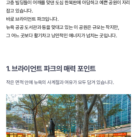
고층 빌딩들이 어깨를 맞댄 도심 한복판에 아담하고 예쁜 공원이 자리
잡고 있습니다.
바로 브라이언트 파크입니다.
뉴욕 공공 도서관과 등을 맞대고 있는 이 공원은 규모는 작지만,
그 어느 곳보다 활기차고 낭만적인 에너지가 넘치는 곳입니다.
1. 브라이언트 파크의 매력 포인트
작은 면적 안에 뉴욕의 사계절과 여유가 모두 담겨 있습니다.