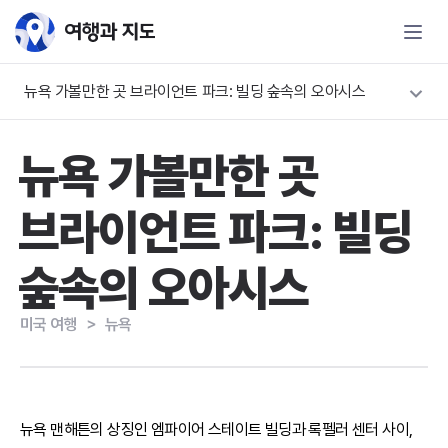
뉴욕 가볼만한 곳 브라이언트 파크: 빌딩 숲속의 오아시스
뉴욕 가볼만한 곳
브라이언트 파크: 빌딩
숲속의 오아시스
미국 여행
＞
뉴욕
뉴욕 맨해튼의 상징인 엠파이어 스테이트 빌딩과 록펠러 센터 사이,