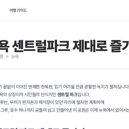
여행 가이드
욕 센트럴파크 제대로 즐
행
＞
뉴욕
 끝없이 이어진 맨해튼 한복판, 믿기 어려울 만큼 광활한 녹지가 펼쳐집니다
뉴욕의 상징이자 시민들의 안식처인
센트럴 파크
입니다.
 후반, 무허가 판자촌과 채석장이 있던 자리에 철저한 계획하에
 그루, 호수 하나까지 공들여 심고 만들어낸 이 공원은 이제 뉴욕에서 없어서